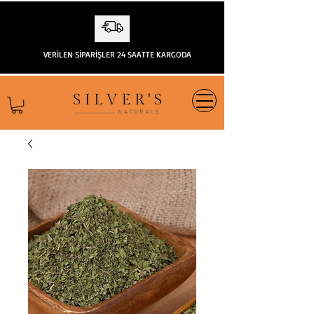
VERİLEN SİPARİŞLER 24 SAATTE KARGODA