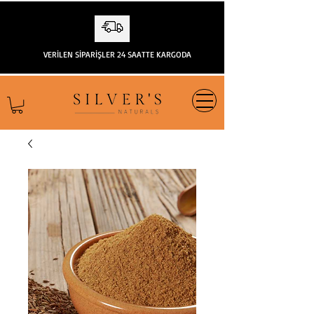
VERİLEN SİPARİŞLER 24 SAATTE KARGODA